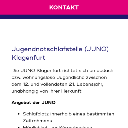
KONTAKT
Jugendnotschlafstelle (JUNO)
Klagenfurt
Die JUNO Klagenfurt richtet sich an obdach-
bzw. wohnungslose Jugendliche zwischen
dem 12. und vollendeten 21. Lebensjahr,
unabhängig von ihrer Herkunft.
Angebot der JUNO
Schlafplatz innerhalb eines bestimmten
Zeitrahmens
Möglichkeit zur Körperhygiene