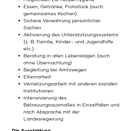
Essen, Getränke, Frühstück (auch:
gemeinsames Kochen)
Sichere Verwahrung persönlicher
Sachen
Aktivierung des Unterstützungssystems
(z. B. Familie, Kinder- und Jugendhilfe
etc.)
Beratung in allen Lebenslagen (auch
ohne Übernachtung)
Begleitung bei Amtswegen
Elternarbeit
Vernetzungsarbeit mit anderen sozialen
Institutionen
Intensivierung des
Betreuungsausmaßes in Einzelfällen und
nach Absprache mit der
Landesregierung
Die Ausstattung