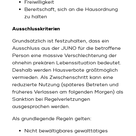
Freiwilligkeit
Bereitschaft, sich an die Hausordnung
zu halten
Ausschlusskriterien
Grundsätzlich ist festzuhalten, dass ein
Ausschluss aus der JUNO für die betroffene
Person eine massive Verschlechterung der
ohnehin prekären Lebenssituation bedeutet.
Deshalb werden Hausverbote größtmöglich
vermieden. Als Zwischenschritt kann eine
reduzierte Nutzung (späteres Betreten und
früheres Verlassen am folgenden Morgen) als
Sanktion bei Regelverletzungen
ausgesprochen werden.
Als grundlegende Regeln gelten:
Nicht bewältigbares gewalttätiges