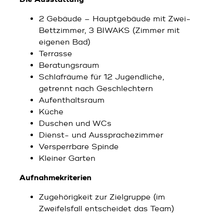
2 Gebäude – Hauptgebäude mit Zwei-
Bettzimmer, 3 BIWAKS (Zimmer mit
eigenen Bad)
Terrasse
Beratungsraum
Schlafräume für 12 Jugendliche,
getrennt nach Geschlechtern
Aufenthaltsraum
Küche
Duschen und WCs
Dienst- und Aussprachezimmer
Versperrbare Spinde
Kleiner Garten
Aufnahmekriterien
Zugehörigkeit zur Zielgruppe (im
Zweifelsfall entscheidet das Team)