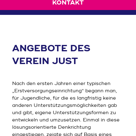
KONTAKT
ANGEBOTE DES
VEREIN JUST
Nach den ersten Jahren einer typischen
„Erstversorgungseinrichtung“ begann man,
für Jugendliche, für die es langfristig keine
anderen Unterstützungsmöglichkeiten gab
und gibt, eigene Unterstützungsformen zu
entwickeln und umzusetzen. Einmal in diese
lösungsorientierte Denkrichtung
eingestiegen, zeigte sich auf Basis eines