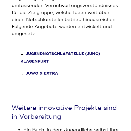
umfassenden Verantwortungsverständnisses
für die Zielgruppe, welche Ideen weit über
einen Notschlafstellenbetrieb hinausreichen.
Folgende Angebote wurden entwickelt und
umgesetzt:
JUGENDNOTSCHLAFSTELLE (JUNO)
KLAGENFURT
JUWO & EXTRA
Weitere innovative Projekte sind
in Vorbereitung
Ein Buch, in dem Jugendliche selbst ihre